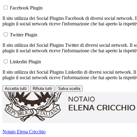
Facebook Plugin
Il sito utilizza dei Social Plugins Facebook di diversi social network. 
plugin il social network riceve l'informazione che hai aperto la rispett
Twitter Plugin
Il sito utilizza dei Social Plugins Twitter di diversi social network. Il
plugin il social network riceve l'informazione che hai aperto la rispett
Linkedin Plugin
Il sito utilizza dei Social Plugins Linkedin di diversi social network. 
plugin il social network riceve l'informazione che hai aperto la rispett
Accetta tutti
Rifiuta tutti
Salva scelta
Loading...
Notaio Elena Cricchio