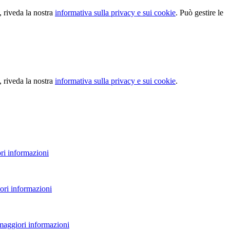
, riveda la nostra
informativa sulla privacy e sui cookie
. Può gestire le
, riveda la nostra
informativa sulla privacy e sui cookie
.
ri informazioni
ori informazioni
 maggiori informazioni