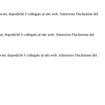
owser, dopodichè è collegato al sito web. Attraverso l'inclusione del
ser, dopodichè è collegato al sito web. Attraverso l'inclusione del
owser, dopodichè è collegato al sito web. Attraverso l'inclusione del