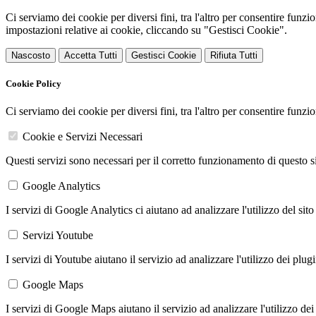
Ci serviamo dei cookie per diversi fini, tra l'altro per consentire funz
impostazioni relative ai cookie, cliccando su "Gestisci Cookie".
Nascosto
Accetta Tutti
Gestisci Cookie
Rifiuta Tutti
Cookie Policy
Ci serviamo dei cookie per diversi fini, tra l'altro per consentire funz
Cookie e Servizi Necessari
Questi servizi sono necessari per il corretto funzionamento di questo 
Google Analytics
I servizi di Google Analytics ci aiutano ad analizzare l'utilizzo del sito
Servizi Youtube
I servizi di Youtube aiutano il servizio ad analizzare l'utilizzo dei plug
Google Maps
I servizi di Google Maps aiutano il servizio ad analizzare l'utilizzo dei